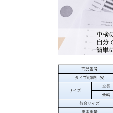
商品番号
タイプ/積載目安
全長
サイズ
全幅
荷台サイズ
車両重量