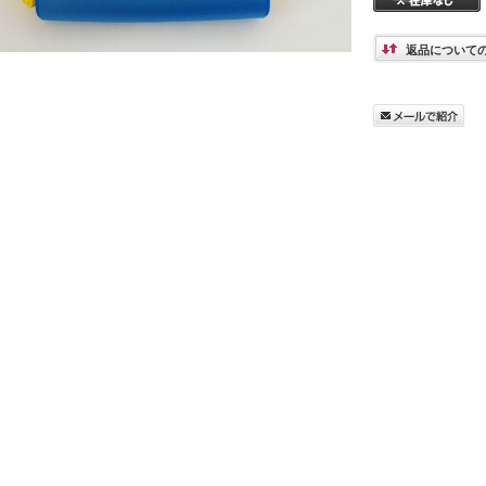
返品について