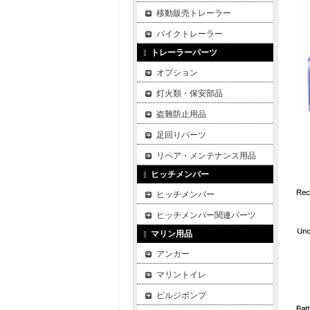
移動販売トレーラー
バイクトレーラー
トレーラーパーツ
オプション
灯火類・保安部品
盗難防止用品
足回りパーツ
リペア・メンテナンス用品
ヒッチメンバー
ヒッチメンバー
ヒッチメンバー関連パーツ
マリン用品
アンカー
マリントイレ
ビルジポンプ