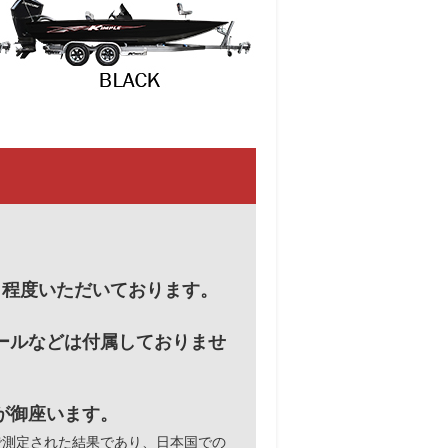
月程度いただいております。
ールなどは付属しておりませ
が御座います。
元で測定された結果であり、日本国での